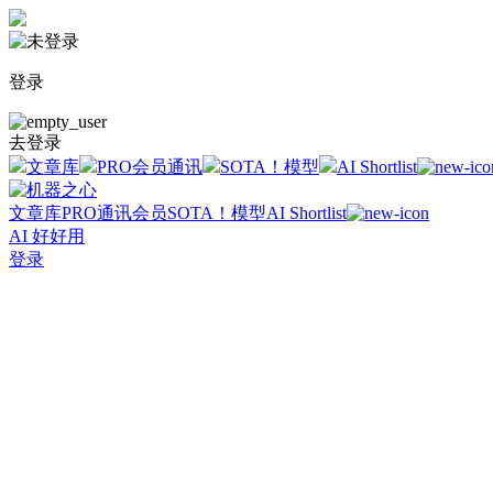
登录
去登录
文章库
PRO会员通讯
SOTA！模型
AI Shortlist
文章库
PRO通讯会员
SOTA！模型
AI Shortlist
AI 好好用
登录